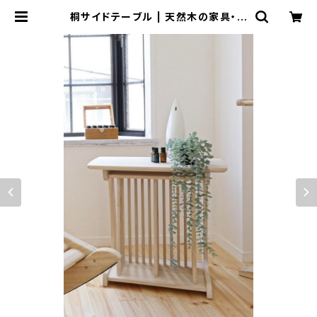
桐サイドテーブル | 天然木の家具・イ
ンテリア