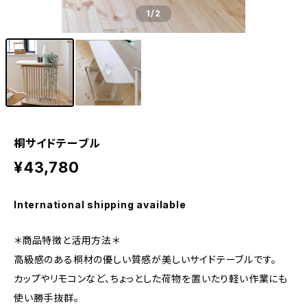
1
/2
桐サイドテーブル
¥43,780
International shipping available
＊商品特徴と活用方法＊
高級感のある桐材の優しい質感が美しいサイドテーブルです。
カップやリモコンなど、ちょっとした荷物を置いたり軽い作業にも
使い勝手抜群。