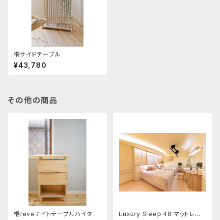
桐サイドテーブル
¥43,780
その他の商品
桐reveナイトテーブルハイタイ
Luxury Sleep 48 マットレス