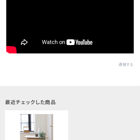
通報する
最近チェックした商品