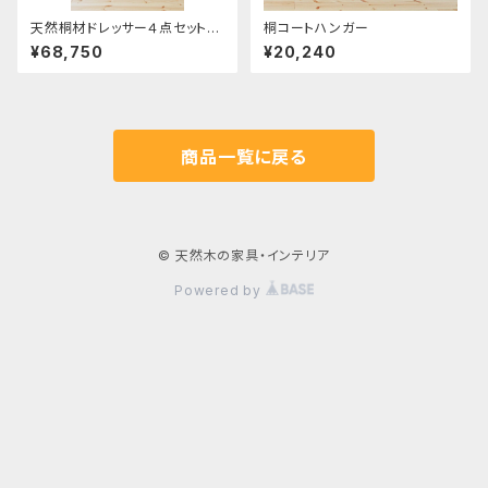
天然桐材ドレッサー４点セット
桐コートハンガー
③ミニチェスト
¥68,750
¥20,240
商品一覧に戻る
© 天然木の家具・インテリア
Powered by