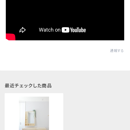
通報する
最近チェックした商品